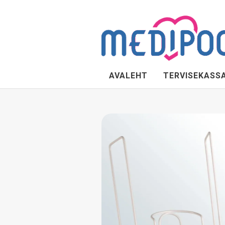
AVALEHT
TERVISEKASS